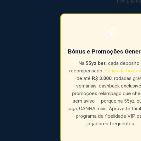
três pilar
💰
Bônus e Promoções Gene
Na
55yz bet
, cada depósito
recompensado.
Bônus de boas-v
de até
R$ 3.000
, rodadas grát
semanais, cashback exclusivo
promoções relâmpago que ch
sem aviso — porque na 55yz, 
joga, GANHA mais. Aproveite ta
programa de fidelidade VIP p
jogadores frequentes.