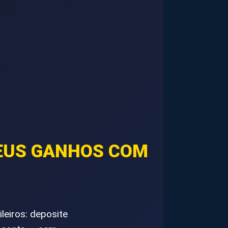
SEUS GANHOS COM
eiros: deposite