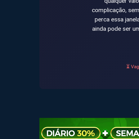
qualquer valo
complicação, sem
perca essa janel
ainda pode ser um
⏳ Vag