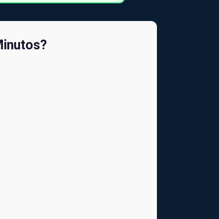
inutos?