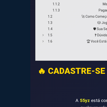
Ma
Paga
🚀 Como Começa
🎲 Jo
🛡️ Sua 
❓ Dúvid
🏆 Você Está
🔥 CADASTRE-SE
A
55yz
está co