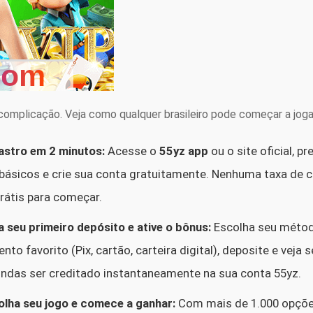
complicação. Veja como qualquer brasileiro pode começar a jog
astro em 2 minutos:
Acesse o
55yz app
ou o site oficial, p
básicos e crie sua conta gratuitamente. Nenhuma taxa de 
rátis para começar.
a seu primeiro depósito e ative o bônus:
Escolha seu méto
to favorito (Pix, cartão, carteira digital), deposite e veja 
indas ser creditado instantaneamente na sua conta 55yz.
olha seu jogo e comece a ganhar:
Com mais de 1.000 opçõ