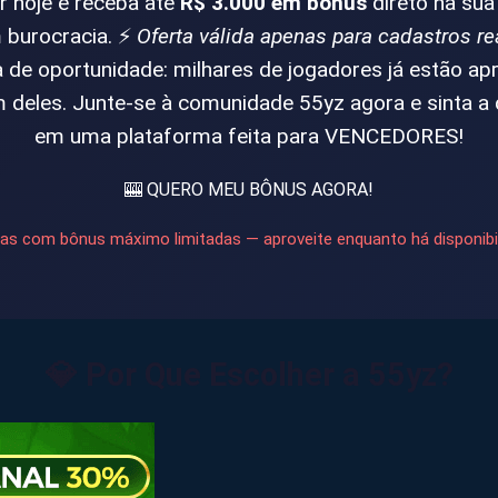
r hoje e receba até
R$ 3.000 em bônus
direto na su
 burocracia. ⚡
Oferta válida apenas para cadastros re
a de oportunidade: milhares de jogadores já estão ap
 deles. Junte-se à comunidade 55yz agora e sinta a 
em uma plataforma feita para VENCEDORES!
🎰 QUERO MEU BÔNUS AGORA!
as com bônus máximo limitadas — aproveite enquanto há disponibil
💎 Por Que Escolher a 55yz?