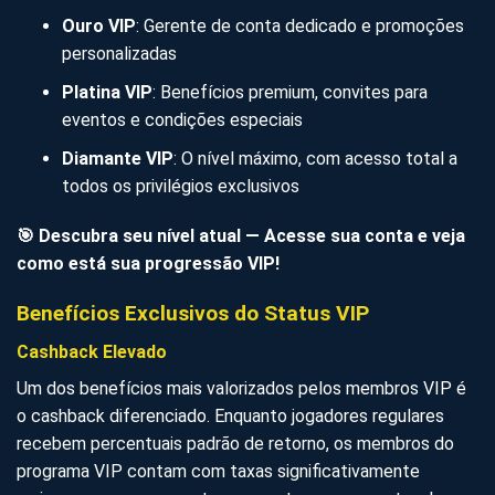
Ouro VIP
: Gerente de conta dedicado e promoções
personalizadas
Platina VIP
: Benefícios premium, convites para
eventos e condições especiais
Diamante VIP
: O nível máximo, com acesso total a
todos os privilégios exclusivos
🎯 Descubra seu nível atual — Acesse sua conta e veja
como está sua progressão VIP!
Benefícios Exclusivos do Status VIP
Cashback Elevado
Um dos benefícios mais valorizados pelos membros VIP é
o cashback diferenciado. Enquanto jogadores regulares
recebem percentuais padrão de retorno, os membros do
programa VIP contam com taxas significativamente