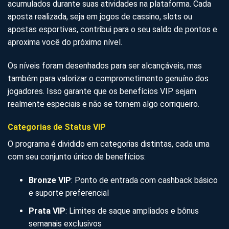
acumulados durante suas atividades na plataforma. Cada
aposta realizada, seja em jogos de cassino, slots ou
apostas esportivas, contribui para o seu saldo de pontos e
aproxima você do próximo nível.
Os níveis foram desenhados para ser alcançáveis, mas
também para valorizar o comprometimento genuíno dos
jogadores. Isso garante que os benefícios VIP sejam
realmente especiais e não se tornem algo corriqueiro.
Categorias de Status VIP
O programa é dividido em categorias distintas, cada uma
com seu conjunto único de benefícios:
Bronze VIP
: Ponto de entrada com cashback básico
e suporte preferencial
Prata VIP
: Limites de saque ampliados e bônus
semanais exclusivos