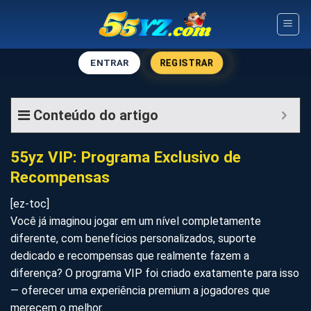
Skip
to
content
ENTRAR
REGISTRAR
Conteúdo do artigo
55yz VIP: Programa Exclusivo de
Recompensas
[ez-toc]
Você já imaginou jogar em um nível completamente
diferente, com benefícios personalizados, suporte
dedicado e recompensas que realmente fazem a
diferença? O programa VIP foi criado exatamente para isso
— oferecer uma experiência premium a jogadores que
merecem o melhor.