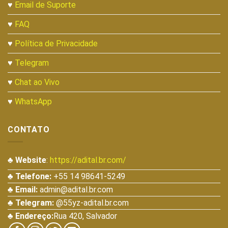
♥
Email de Suporte
♥
FAQ
♥
Política de Privacidade
♥
Telegram
♥
Chat ao Vivo
♥
WhatsApp
CONTATO
♣ Website
:
https://adital.br.com/
♣ Telefone:
+55 14 98641-5249
♣ Email:
admin@adital.br.com
♣ Telegram:
@55yz-adital.br.com
♣ Endereço:
Rua 420, Salvador