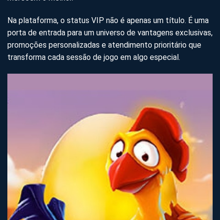
Na plataforma, o status VIP não é apenas um título. É uma
porta de entrada para um universo de vantagens exclusivas,
promoções personalizadas e atendimento prioritário que
transforma cada sessão de jogo em algo especial.