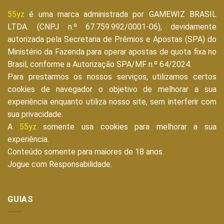
55yz
é uma marca administrada por GAMEWIZ BRASIL
LTDA. (CNPJ n.º 67.759.992/0001-06), devidamente
autorizada pela Secretaria de Prêmios e Apostas (SPA) do
Ministério da Fazenda para operar apostas de quota fixa no
Brasil, conforme a Autorização SPA/MF n.º 64/2024.
Para prestarmos os nossos serviços, utilizamos certos
cookies de navegador o objetivo de melhorar a sua
experiência enquanto utiliza nosso site, sem interferir com
sua privacidade.
A
55yz
somente usa cookies para melhorar a sua
experiência.
Conteúdo somente para maiores de 18 anos.
Jogue com Responsabilidade.
GUIAS