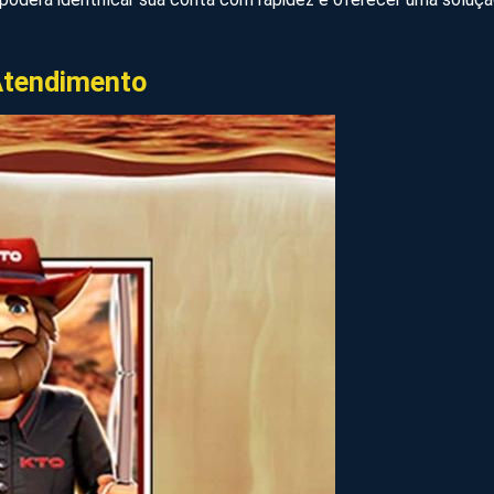
Atendimento