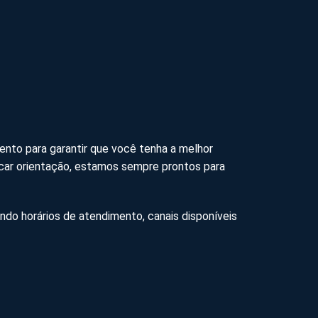
mento para garantir que você tenha a melhor
scar orientação, estamos sempre prontos para
uindo horários de atendimento, canais disponíveis