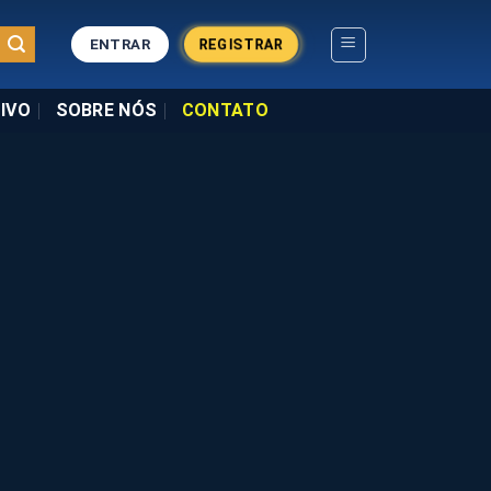
ENTRAR
REGISTRAR
IVO
SOBRE NÓS
CONTATO