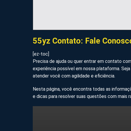
55yz Contato: Fale Conosco
[ez-toc]
Precisa de ajuda ou quer entrar em contato co
experiência possível em nossa plataforma. Seja
atender você com agilidade e eficiência.
Nesta página, você encontra todas as informaç
e dicas para resolver suas questões com mais r