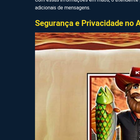
adicionais de mensagens.
Segurança e Privacidade no 