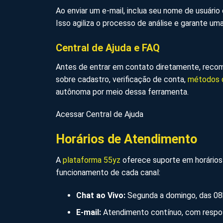
Ao enviar um e-mail, inclua seu nome de usuário 
Isso agiliza o processo de análise e garante um
Central de Ajuda e FAQ
Antes de entrar em contato diretamente, recom
sobre cadastro, verificação de conta,
métodos 
autônoma por meio dessa ferramenta.
Acessar Central de Ajuda
Horários de Atendimento
A
plataforma 55yz
oferece suporte em horários 
funcionamento de cada canal:
Chat ao Vivo:
Segunda a domingo, das 08h 
E-mail:
Atendimento contínuo, com respos