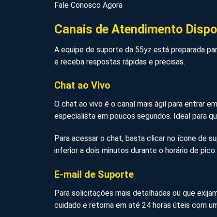
Fale Conosco Agora
Canais de Atendimento Dispo
A equipe de suporte da 55yz está preparada pa
e receba respostas rápidas e precisas.
Chat ao Vivo
O chat ao vivo é o canal mais ágil para entrar
especialista em poucos segundos. Ideal para qu
Para acessar o chat, basta clicar no ícone de su
inferior a dois minutos durante o horário de pico.
E-mail de Suporte
Para solicitações mais detalhadas ou que exij
cuidado e retorna em até 24 horas úteis com u