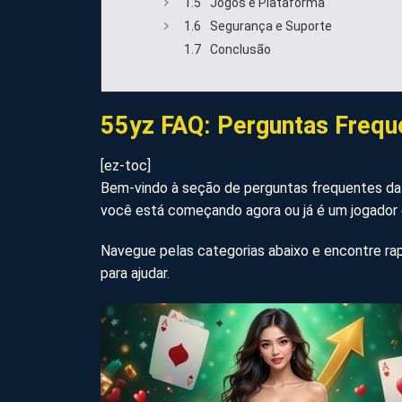
Jogos e Plataforma
Segurança e Suporte
Conclusão
55yz FAQ: Perguntas Frequ
[ez-toc]
Bem-vindo à seção de perguntas frequentes da p
você está começando agora ou já é um jogador exp
Navegue pelas categorias abaixo e encontre rap
para ajudar.