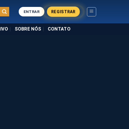
REGISTRAR
ENTRAR
IVO
SOBRE NÓS
CONTATO