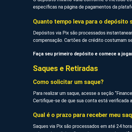
específicas na página de pagamentos da plataf
Quanto tempo leva para o depósito 
Depósitos via Pix são processados instantaneam
compensação. Cartões de crédito costumam ser
Faça seu primeiro depósito e comece a jog
Saques e Retiradas
Como solicitar um saque?
Para realizar um saque, acesse a seção “Finance
Certifique-se de que sua conta está verificada a
Qual é o prazo para receber meu sa
Saques via Pix são processados em até 24 horas