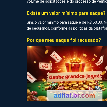
volume de solicitações e do processo de verifi
Existe um valor mínimo para saque?
Sim, o valor mínimo para saque é de R$ 50,00. 
de segurança, conforme as políticas da platafo
Por que meu saque foi recusado?