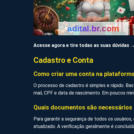
Acesse agora e tire todas as suas dúvidas 
Cadastro e Conta
Como criar uma conta na plataform
O processo de cadastro é simples e rápido. Bast
mail, CPF e data de nascimento. Em poucos minu
Quais documentos são necessários p
Para garantir a segurança de todos os usuário
atualizado. A verificação geralmente é concluí