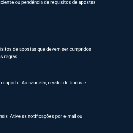
ficiente ou pendência de requisitos de apostas
uisitos de apostas que devem ser cumpridos
s regras.
 suporte. Ao cancelar, o valor do bônus e
is. Ative as notificações por e-mail ou