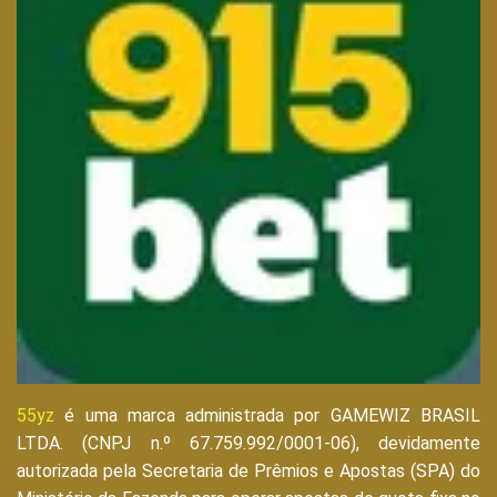
55yz
é uma marca administrada por GAMEWIZ BRASIL
LTDA. (CNPJ n.º 67.759.992/0001-06), devidamente
autorizada pela Secretaria de Prêmios e Apostas (SPA) do