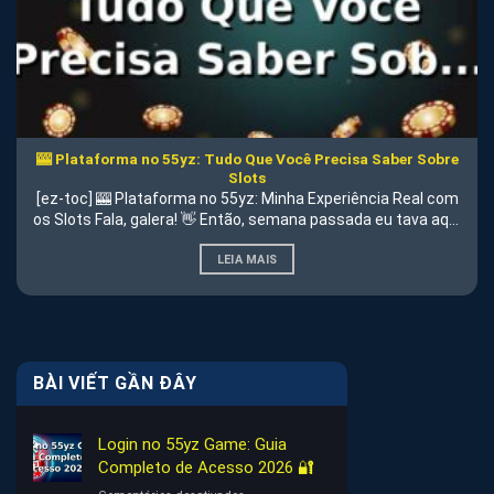
🎰 Plataforma no 55yz: Tudo Que Você Precisa Saber Sobre
Slots
[ez-toc] 🎰 Plataforma no 55yz: Minha Experiência Real com
os Slots Fala, galera! 👋 Então, semana passada eu tava aqui
no sofá, assistindo aquela eliminação polêmica do BBB
LEIA MAIS
(vocês viram, né?), quando um amigo meu me mandou
mensagem falando sobre a plataforma 55yz. Ele tava na
maior euforia, como se o Brasil tivesse ganhado a......
BÀI VIẾT GẦN ĐÂY
Login no 55yz Game: Guia
Completo de Acesso 2026 🔐