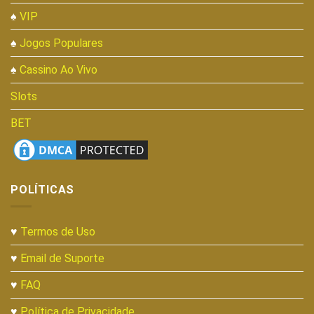
♠
VIP
♠
Jogos Populares
♠
Cassino Ao Vivo
Slots
BET
POLÍTICAS
♥
Termos de Uso
♥
Email de Suporte
♥
FAQ
♥
Política de Privacidade